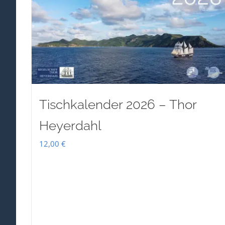
Tischkalender 2026 – Thor
Heyerdahl
12,00
€