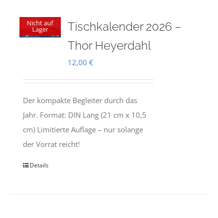
Nicht auf
Tischkalender 2026 –
Lager
Thor Heyerdahl
12,00
€
Der kompakte Begleiter durch das
Jahr. Format: DIN Lang (21 cm x 10,5
cm) Limitierte Auflage – nur solange
der Vorrat reicht!
Details