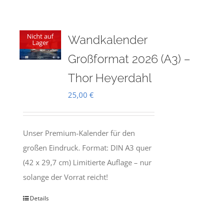
Nicht auf
Wandkalender
Lager
Großformat 2026 (A3) –
Thor Heyerdahl
25,00
€
Unser Premium-Kalender für den
großen Eindruck. Format: DIN A3 quer
(42 x 29,7 cm) Limitierte Auflage – nur
solange der Vorrat reicht!
Details