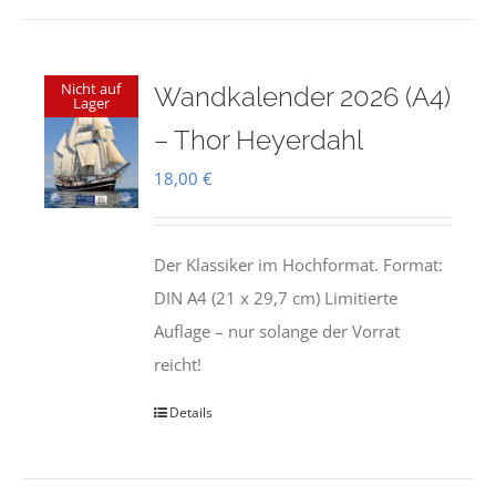
Nicht auf
Wandkalender 2026 (A4)
Lager
– Thor Heyerdahl
18,00
€
Der Klassiker im Hochformat. Format:
DIN A4 (21 x 29,7 cm) Limitierte
Auflage – nur solange der Vorrat
reicht!
Details