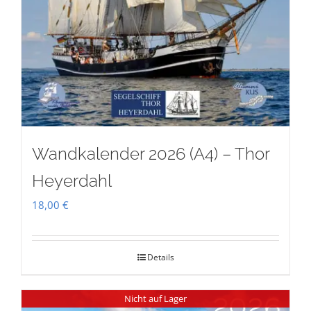
Wandkalender 2026 (A4) – Thor
Heyerdahl
18,00
€
Details
Nicht auf Lager