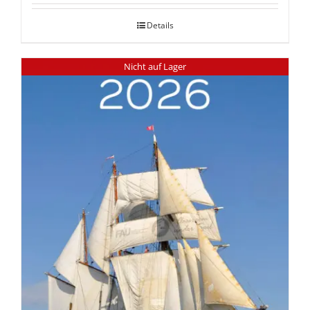
Details
Nicht auf Lager