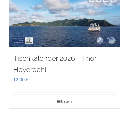
Tischkalender 2026 – Thor
Heyerdahl
12,00
€
Details