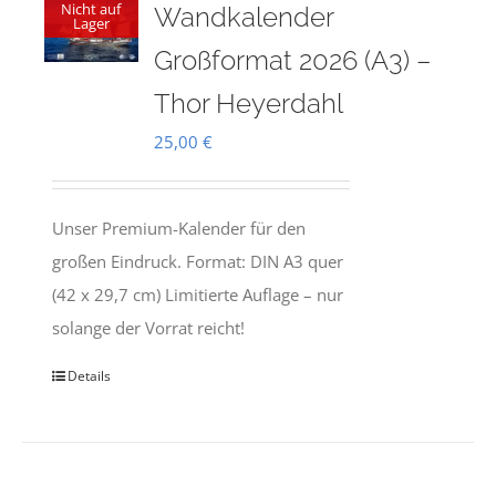
Nicht auf
Wandkalender
Lager
Großformat 2026 (A3) –
Thor Heyerdahl
25,00
€
Unser Premium-Kalender für den
großen Eindruck. Format: DIN A3 quer
(42 x 29,7 cm) Limitierte Auflage – nur
solange der Vorrat reicht!
Details