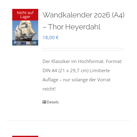
Nicht auf
Wandkalender 2026 (A4)
Lager
– Thor Heyerdahl
18,00
€
Der Klassiker im Hochformat. Format:
DIN A4 (21 x 29,7 cm) Limitierte
Auflage – nur solange der Vorrat
reicht!
Details