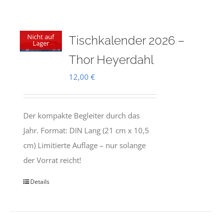
Nicht auf
Tischkalender 2026 –
Lager
Thor Heyerdahl
12,00
€
Der kompakte Begleiter durch das
Jahr. Format: DIN Lang (21 cm x 10,5
cm) Limitierte Auflage – nur solange
der Vorrat reicht!
Details