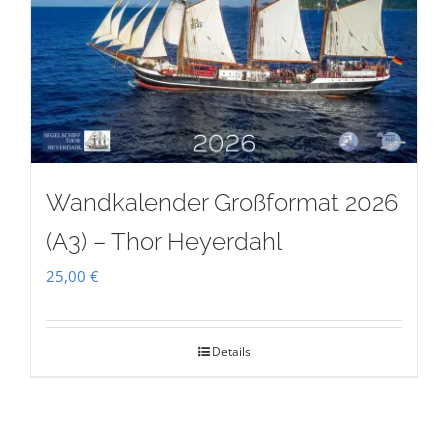
Wandkalender Großformat 2026
(A3) – Thor Heyerdahl
25,00
€
Details