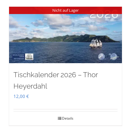
Nicht auf Lager
Tischkalender 2026 – Thor
Heyerdahl
12,00
€
Details