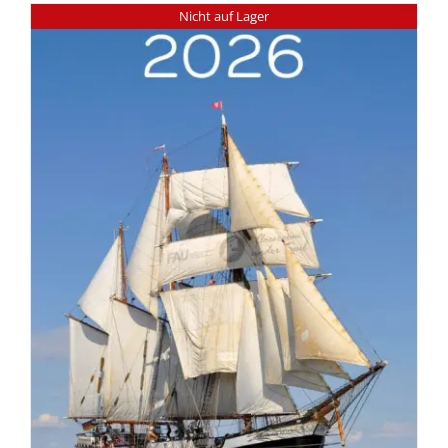
Nicht auf Lager