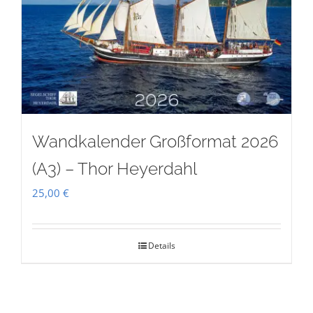
Wandkalender Großformat 2026
(A3) – Thor Heyerdahl
25,00
€
Details