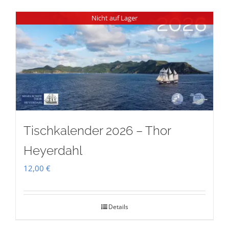
Nicht auf Lager
Tischkalender 2026 – Thor
Heyerdahl
12,00
€
Details