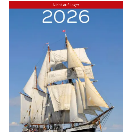
Nicht auf Lager