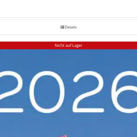
Details
Nicht auf Lager