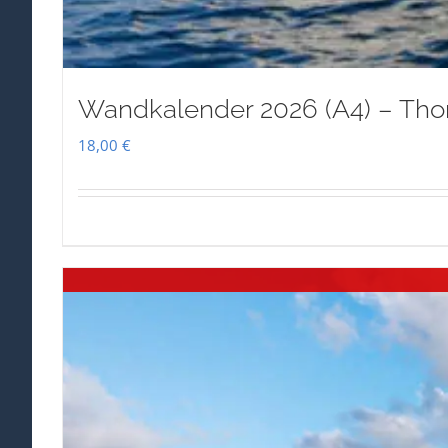
Wandkalender 2026 (A4) – Tho
18,00
€