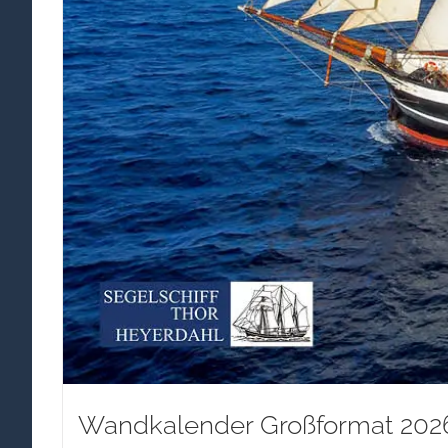
Wandkalender Großformat 2026