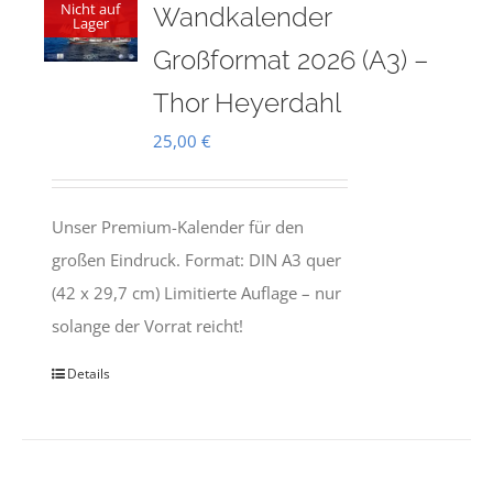
Nicht auf
Wandkalender
Lager
Großformat 2026 (A3) –
Thor Heyerdahl
25,00
€
Unser Premium-Kalender für den
großen Eindruck. Format: DIN A3 quer
(42 x 29,7 cm) Limitierte Auflage – nur
solange der Vorrat reicht!
Details