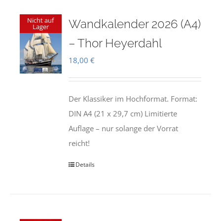
Nicht auf
Wandkalender 2026 (A4)
Lager
– Thor Heyerdahl
18,00
€
Der Klassiker im Hochformat. Format:
DIN A4 (21 x 29,7 cm) Limitierte
Auflage – nur solange der Vorrat
reicht!
Details