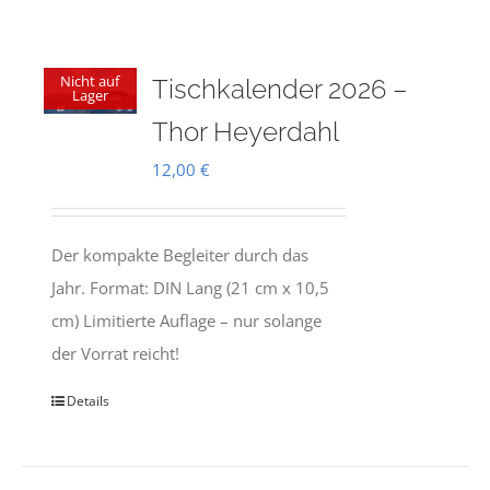
Nicht auf
Tischkalender 2026 –
Lager
Thor Heyerdahl
12,00
€
Der kompakte Begleiter durch das
Jahr. Format: DIN Lang (21 cm x 10,5
cm) Limitierte Auflage – nur solange
der Vorrat reicht!
Details