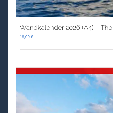
Wandkalender 2026 (A4) – Tho
18,00
€