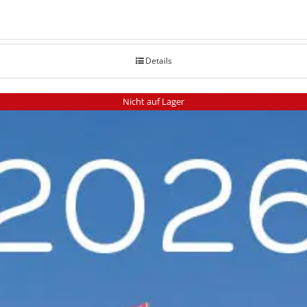
Details
Nicht auf Lager