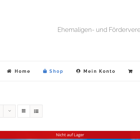
Ehemaligen- und Fördervere
Home
Shop
Mein Konto
Nicht auf Lager