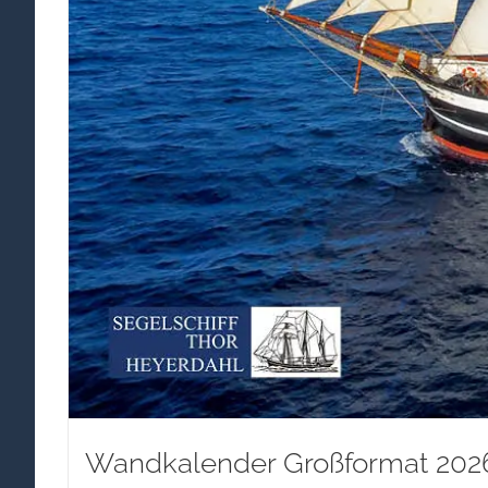
Wandkalender Großformat 2026