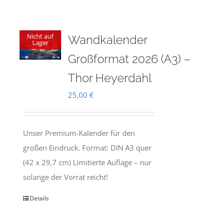
Nicht auf
Wandkalender
Lager
Großformat 2026 (A3) –
Thor Heyerdahl
25,00
€
Unser Premium-Kalender für den
großen Eindruck. Format: DIN A3 quer
(42 x 29,7 cm) Limitierte Auflage – nur
solange der Vorrat reicht!
Details