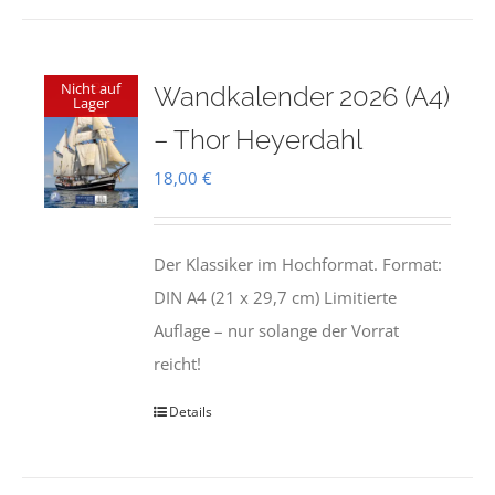
Nicht auf
Wandkalender 2026 (A4)
Lager
– Thor Heyerdahl
18,00
€
Der Klassiker im Hochformat. Format:
DIN A4 (21 x 29,7 cm) Limitierte
Auflage – nur solange der Vorrat
reicht!
Details