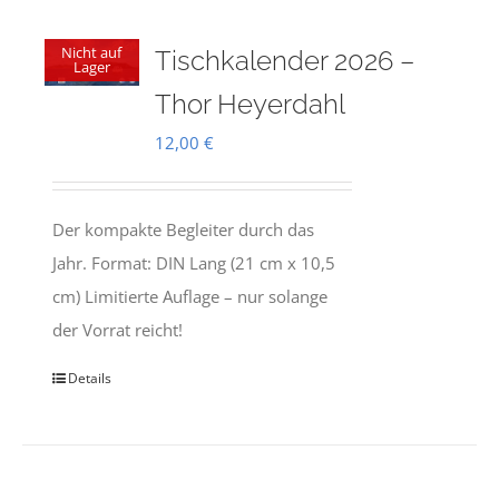
Nicht auf
Tischkalender 2026 –
Lager
Thor Heyerdahl
12,00
€
Der kompakte Begleiter durch das
Jahr. Format: DIN Lang (21 cm x 10,5
cm) Limitierte Auflage – nur solange
der Vorrat reicht!
Details