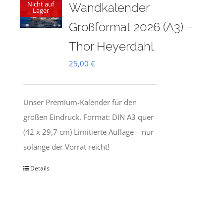
Nicht auf
Wandkalender
Lager
Großformat 2026 (A3) –
Thor Heyerdahl
25,00
€
Unser Premium-Kalender für den
großen Eindruck. Format: DIN A3 quer
(42 x 29,7 cm) Limitierte Auflage – nur
solange der Vorrat reicht!
Details