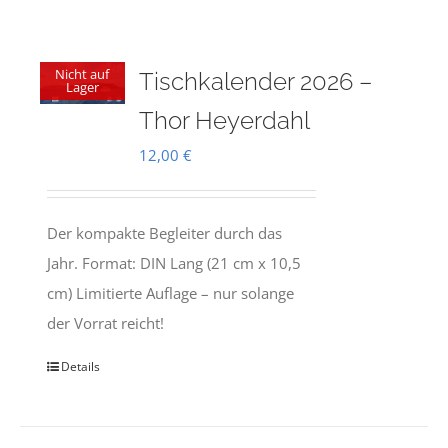
Nicht auf
Tischkalender 2026 –
Lager
Thor Heyerdahl
12,00
€
Der kompakte Begleiter durch das
Jahr. Format: DIN Lang (21 cm x 10,5
cm) Limitierte Auflage – nur solange
der Vorrat reicht!
Details