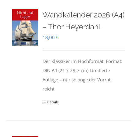
Nicht auf
Wandkalender 2026 (A4)
Lager
– Thor Heyerdahl
18,00
€
Der Klassiker im Hochformat. Format:
DIN A4 (21 x 29,7 cm) Limitierte
Auflage – nur solange der Vorrat
reicht!
Details